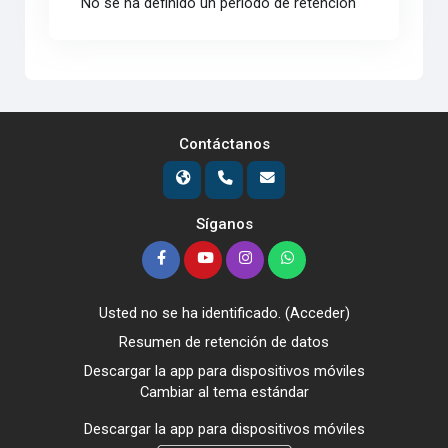
No se ha definido un período de retención
Contáctanos
Síganos
Usted no se ha identificado. (
Acceder
)
Resumen de retención de datos
Descargar la app para dispositivos móviles
Cambiar al tema estándar
Descargar la app para dispositivos móviles