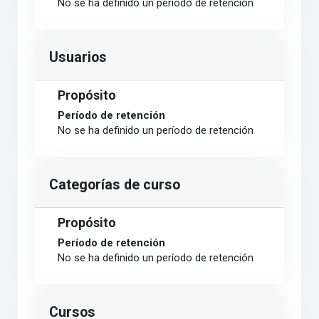
No se ha definido un período de retención
Usuarios
Propósito
Período de retención
No se ha definido un período de retención
Categorías de curso
Propósito
Período de retención
No se ha definido un período de retención
Cursos