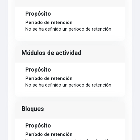
Propósito
Período de retención
No se ha definido un período de retención
Módulos de actividad
Propósito
Período de retención
No se ha definido un período de retención
Bloques
Propósito
Período de retención